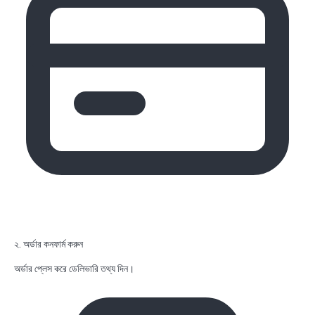
২. অর্ডার কনফার্ম করুন
অর্ডার প্লেস করে ডেলিভারি তথ্য দিন।