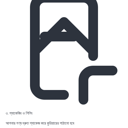
৩. প্যাকেজিং ও শিপিং
আপনার পণ্য দ্রুত প্যাকেজ করে কুরিয়ারের পাঠানো হবে