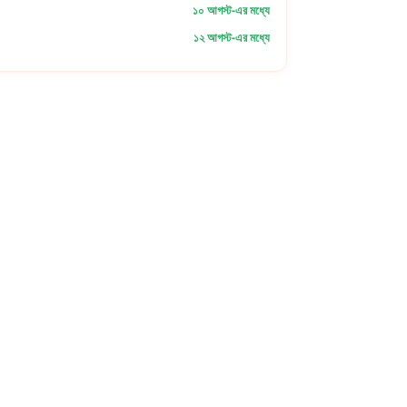
১০ আগস্ট-এর মধ্যে
১২ আগস্ট-এর মধ্যে