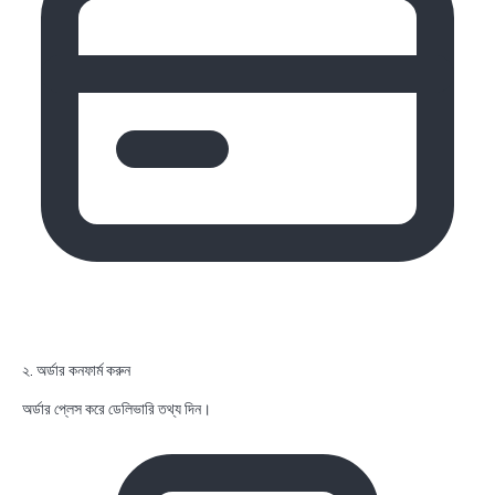
২. অর্ডার কনফার্ম করুন
অর্ডার প্লেস করে ডেলিভারি তথ্য দিন।