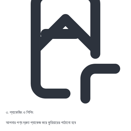
৩. প্যাকেজিং ও শিপিং
আপনার পণ্য দ্রুত প্যাকেজ করে কুরিয়ারের পাঠানো হবে