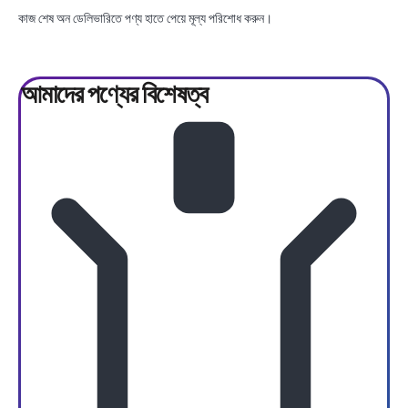
কাজ শেষ অন ডেলিভারিতে পণ্য হাতে পেয়ে মূল্য পরিশোধ করুন।
আমাদের পণ্যের
বিশেষত্ব