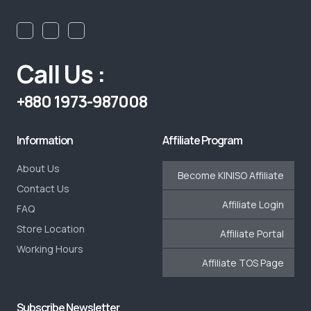
Call Us :
+880 1973-987008
Information
Affiliate Program
About Us
Become KINISO Affiliate
Contact Us
Affiliate Login
FAQ
Store Location
Affiliate Portal
Working Hours
Affiliate TOS Page
Subscribe Newsletter