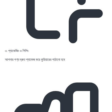
৩. প্যাকেজিং ও শিপিং
আপনার পণ্য দ্রুত প্যাকেজ করে কুরিয়ারের পাঠানো হবে