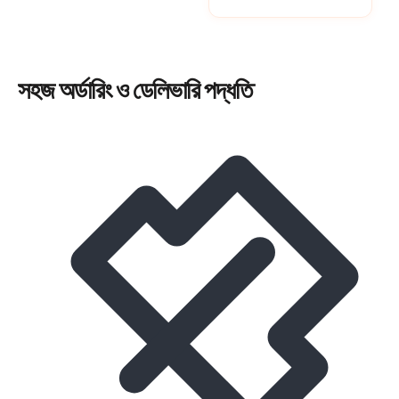
সহজ
অর্ডারিং
ও ডেলিভারি পদ্ধতি