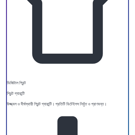
ডিজিটাল প্রিন্ট
প্রিন্ট গ্যারান্টি
উজ্জ্বল ও দীর্ঘস্থায়ী প্রিন্ট গ্যারান্টি। প্রতিটি ডিটেইলস নিখুঁত ও প্রাণবন্ত।