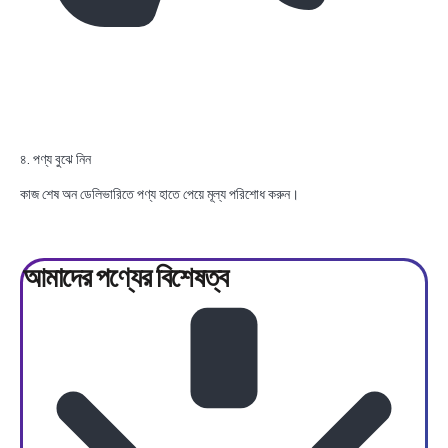
৪. পণ্য বুঝে নিন
কাজ শেষ অন ডেলিভারিতে পণ্য হাতে পেয়ে মূল্য পরিশোধ করুন।
আমাদের পণ্যের
বিশেষত্ব