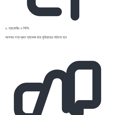
৩. প্যাকেজিং ও শিপিং
আপনার পণ্য দ্রুত প্যাকেজ করে কুরিয়ারের পাঠানো হবে