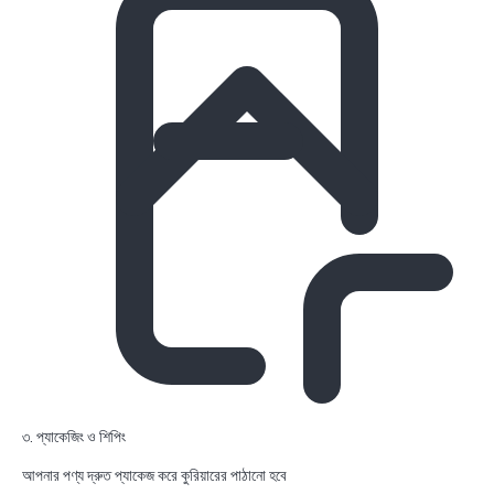
৩. প্যাকেজিং ও শিপিং
আপনার পণ্য দ্রুত প্যাকেজ করে কুরিয়ারের পাঠানো হবে