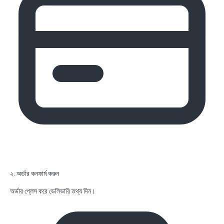
২. অর্ডার কনফার্ম করুন
অর্ডার প্লেস করে ডেলিভারি তথ্য দিন।