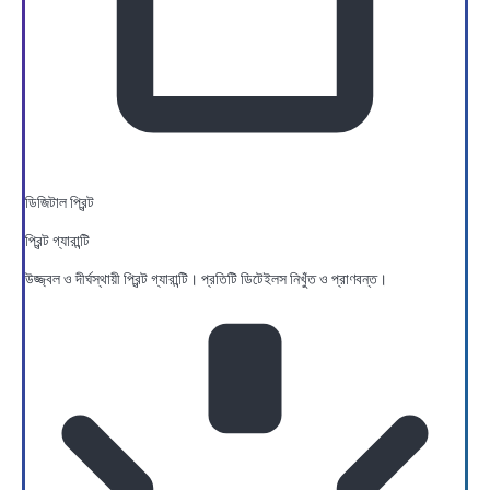
ডিজিটাল প্রিন্ট
প্রিন্ট গ্যারান্টি
উজ্জ্বল ও দীর্ঘস্থায়ী প্রিন্ট গ্যারান্টি। প্রতিটি ডিটেইলস নিখুঁত ও প্রাণবন্ত।