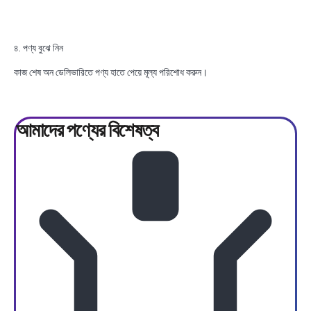
৪. পণ্য বুঝে নিন
কাজ শেষ অন ডেলিভারিতে পণ্য হাতে পেয়ে মূল্য পরিশোধ করুন।
আমাদের পণ্যের
বিশেষত্ব