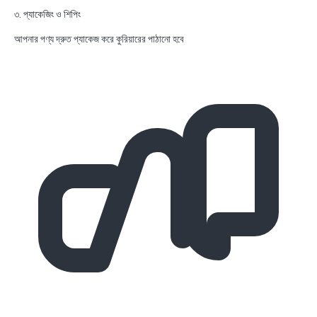
৩. প্যাকেজিং ও শিপিং
আপনার পণ্য দ্রুত প্যাকেজ করে কুরিয়ারের পাঠানো হবে