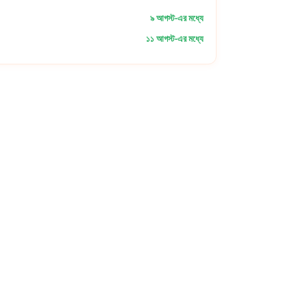
৯ আগস্ট-এর মধ্যে
১১ আগস্ট-এর মধ্যে