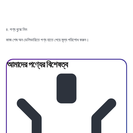
৪. পণ্য বুঝে নিন
কাজ শেষ অন ডেলিভারিতে পণ্য হাতে পেয়ে মূল্য পরিশোধ করুন।
আমাদের পণ্যের
বিশেষত্ব