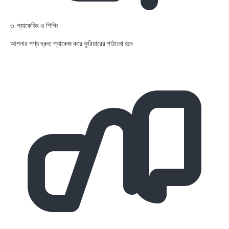
৩. প্যাকেজিং ও শিপিং
আপনার পণ্য দ্রুত প্যাকেজ করে কুরিয়ারের পাঠানো হবে