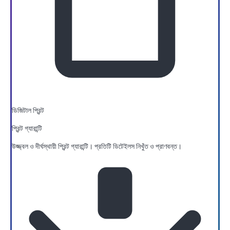
ডিজিটাল প্রিন্ট
প্রিন্ট গ্যারান্টি
উজ্জ্বল ও দীর্ঘস্থায়ী প্রিন্ট গ্যারান্টি। প্রতিটি ডিটেইলস নিখুঁত ও প্রাণবন্ত।