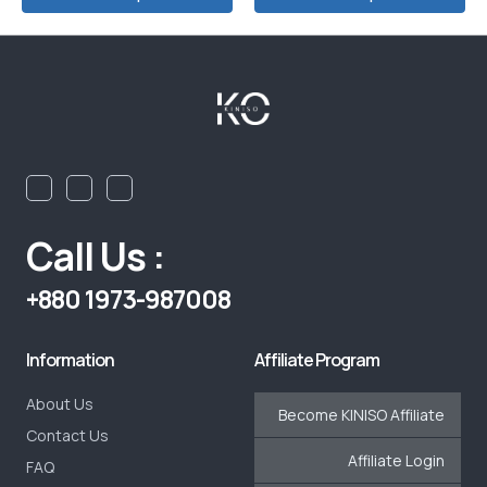
Call Us :
+880 1973-987008
Information
Affiliate Program
About Us
Become KINISO Affiliate
Contact Us
Affiliate Login
FAQ