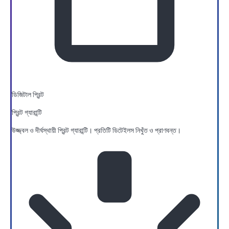
ডিজিটাল প্রিন্ট
প্রিন্ট গ্যারান্টি
উজ্জ্বল ও দীর্ঘস্থায়ী প্রিন্ট গ্যারান্টি। প্রতিটি ডিটেইলস নিখুঁত ও প্রাণবন্ত।