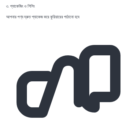
৩. প্যাকেজিং ও শিপিং
আপনার পণ্য দ্রুত প্যাকেজ করে কুরিয়ারের পাঠানো হবে