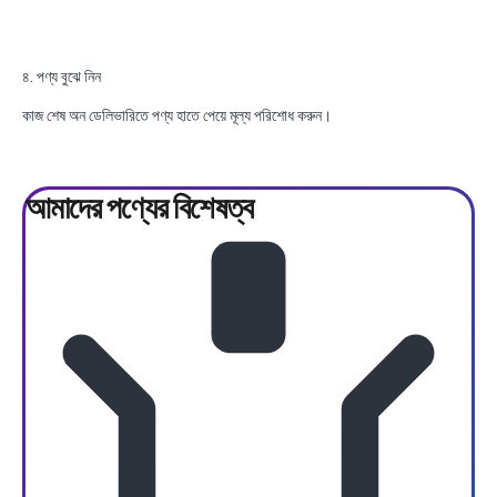
৪. পণ্য বুঝে নিন
কাজ শেষ অন ডেলিভারিতে পণ্য হাতে পেয়ে মূল্য পরিশোধ করুন।
আমাদের পণ্যের
বিশেষত্ব