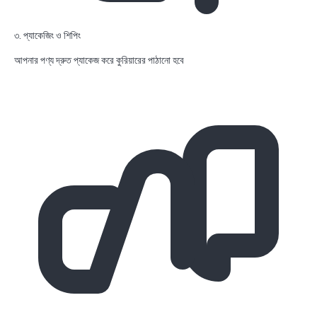
৩. প্যাকেজিং ও শিপিং
আপনার পণ্য দ্রুত প্যাকেজ করে কুরিয়ারের পাঠানো হবে