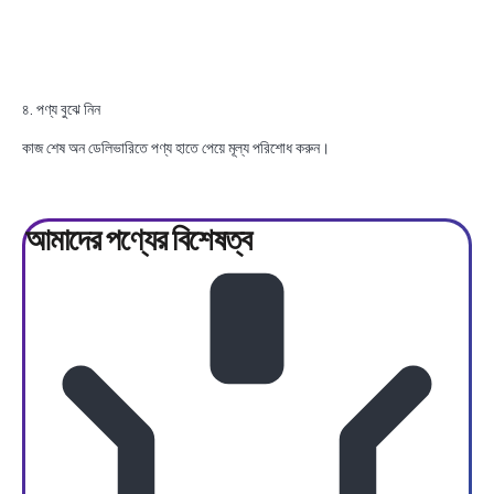
৪. পণ্য বুঝে নিন
কাজ শেষ অন ডেলিভারিতে পণ্য হাতে পেয়ে মূল্য পরিশোধ করুন।
আমাদের পণ্যের
বিশেষত্ব