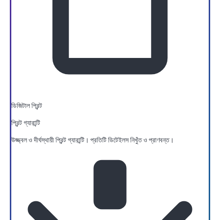
ডিজিটাল প্রিন্ট
প্রিন্ট গ্যারান্টি
উজ্জ্বল ও দীর্ঘস্থায়ী প্রিন্ট গ্যারান্টি। প্রতিটি ডিটেইলস নিখুঁত ও প্রাণবন্ত।