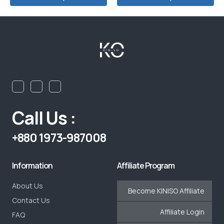
Call Us :
+880 1973-987008
Information
Affiliate Program
About Us
Become KINISO Affiliate
Contact Us
Affiliate Login
FAQ