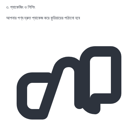
৩. প্যাকেজিং ও শিপিং
আপনার পণ্য দ্রুত প্যাকেজ করে কুরিয়ারের পাঠানো হবে