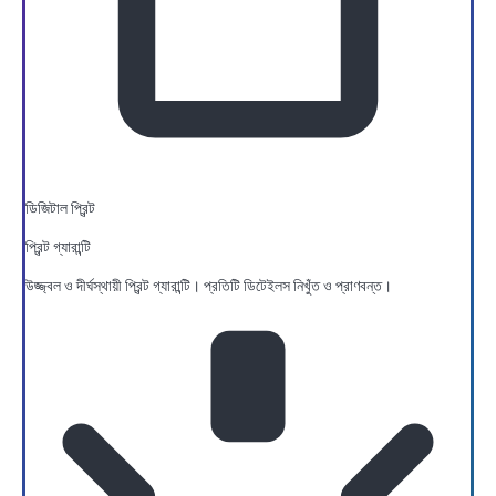
ডিজিটাল প্রিন্ট
প্রিন্ট গ্যারান্টি
উজ্জ্বল ও দীর্ঘস্থায়ী প্রিন্ট গ্যারান্টি। প্রতিটি ডিটেইলস নিখুঁত ও প্রাণবন্ত।