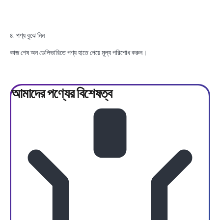
৪. পণ্য বুঝে নিন
কাজ শেষ অন ডেলিভারিতে পণ্য হাতে পেয়ে মূল্য পরিশোধ করুন।
আমাদের পণ্যের
বিশেষত্ব