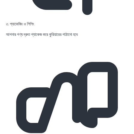
৩. প্যাকেজিং ও শিপিং
আপনার পণ্য দ্রুত প্যাকেজ করে কুরিয়ারের পাঠানো হবে