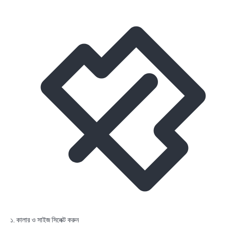
১. কালার ও সাইজ সিলেক্ট করুন