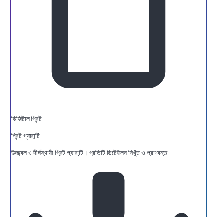
ডিজিটাল প্রিন্ট
প্রিন্ট গ্যারান্টি
উজ্জ্বল ও দীর্ঘস্থায়ী প্রিন্ট গ্যারান্টি। প্রতিটি ডিটেইলস নিখুঁত ও প্রাণবন্ত।