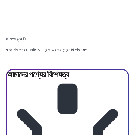
৪. পণ্য বুঝে নিন
কাজ শেষ অন ডেলিভারিতে পণ্য হাতে পেয়ে মূল্য পরিশোধ করুন।
আমাদের পণ্যের
বিশেষত্ব