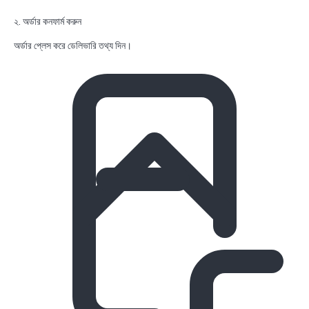
২. অর্ডার কনফার্ম করুন
অর্ডার প্লেস করে ডেলিভারি তথ্য দিন।