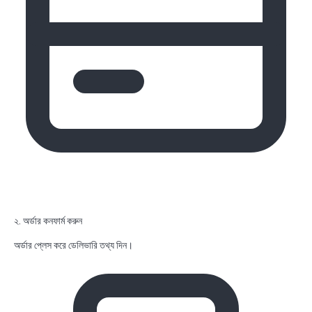
২. অর্ডার কনফার্ম করুন
অর্ডার প্লেস করে ডেলিভারি তথ্য দিন।