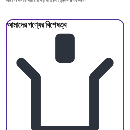
কাজ শেষ অন ডেলিভারিতে পণ্য হাতে পেয়ে মূল্য পরিশোধ করুন।
আমাদের পণ্যের
বিশেষত্ব