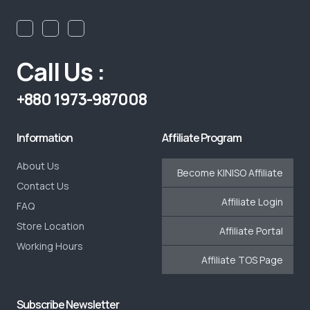
Call Us :
+880 1973-987008
Information
Affiliate Program
About Us
Become KINISO Affiliate
Contact Us
Affiliate Login
FAQ
Store Location
Affiliate Portal
Working Hours
Affiliate TOS Page
Subscribe Newsletter