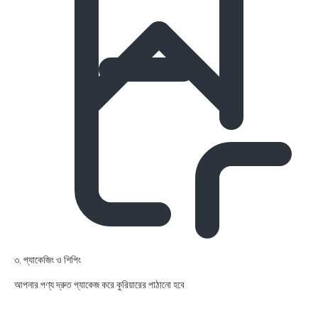
৩. প্যাকেজিং ও শিপিং
আপনার পণ্য দ্রুত প্যাকেজ করে কুরিয়ারের পাঠানো হবে