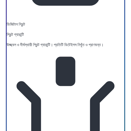
ডিজিটাল প্রিন্ট
প্রিন্ট গ্যারান্টি
উজ্জ্বল ও দীর্ঘস্থায়ী প্রিন্ট গ্যারান্টি। প্রতিটি ডিটেইলস নিখুঁত ও প্রাণবন্ত।