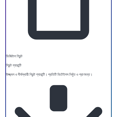
ডিজিটাল প্রিন্ট
প্রিন্ট গ্যারান্টি
উজ্জ্বল ও দীর্ঘস্থায়ী প্রিন্ট গ্যারান্টি। প্রতিটি ডিটেইলস নিখুঁত ও প্রাণবন্ত।