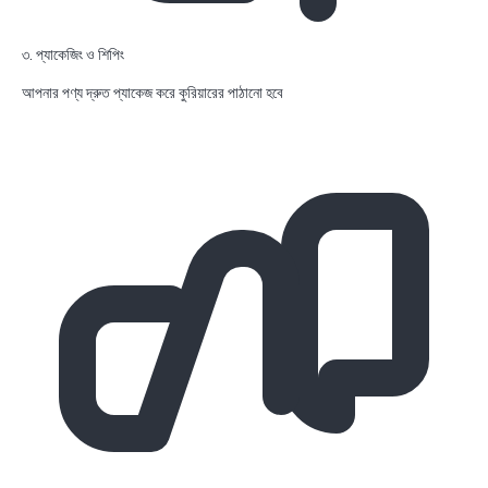
৩. প্যাকেজিং ও শিপিং
আপনার পণ্য দ্রুত প্যাকেজ করে কুরিয়ারের পাঠানো হবে