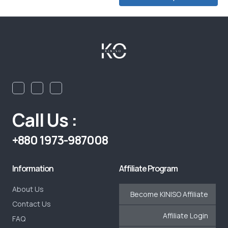
Call Us :
+880 1973-987008
Information
Affiliate Program
About Us
Become KINISO Affiliate
Contact Us
Affiliate Login
FAQ