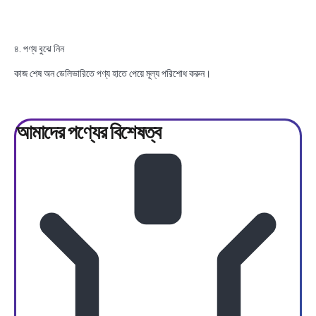
৪. পণ্য বুঝে নিন
কাজ শেষ অন ডেলিভারিতে পণ্য হাতে পেয়ে মূল্য পরিশোধ করুন।
আমাদের পণ্যের
বিশেষত্ব