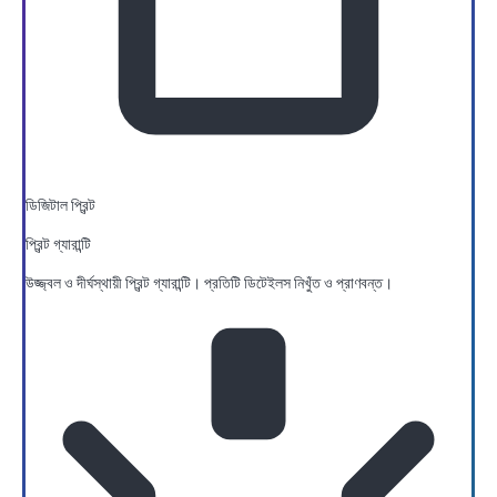
ডিজিটাল প্রিন্ট
প্রিন্ট গ্যারান্টি
উজ্জ্বল ও দীর্ঘস্থায়ী প্রিন্ট গ্যারান্টি। প্রতিটি ডিটেইলস নিখুঁত ও প্রাণবন্ত।