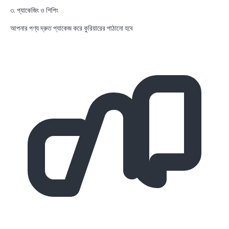
৩. প্যাকেজিং ও শিপিং
আপনার পণ্য দ্রুত প্যাকেজ করে কুরিয়ারের পাঠানো হবে