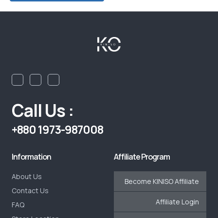
Call Us :
+880 1973-987008
Information
Affiliate Program
About Us
Become KINISO Affiliate
Contact Us
Affiliate Login
FAQ