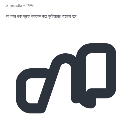
৩. প্যাকেজিং ও শিপিং
আপনার পণ্য দ্রুত প্যাকেজ করে কুরিয়ারের পাঠানো হবে