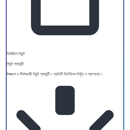
ডিজিটাল প্রিন্ট
প্রিন্ট গ্যারান্টি
উজ্জ্বল ও দীর্ঘস্থায়ী প্রিন্ট গ্যারান্টি। প্রতিটি ডিটেইলস নিখুঁত ও প্রাণবন্ত।