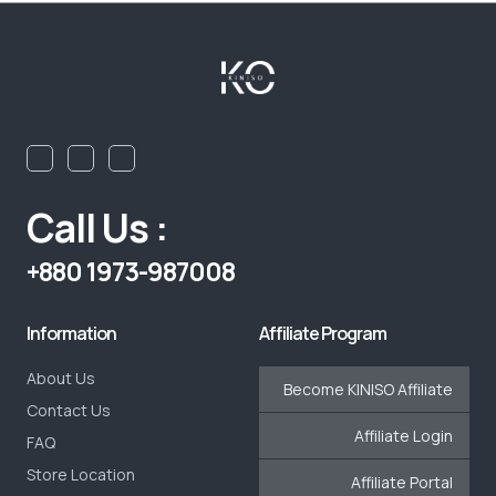
Call Us :
+880 1973-987008
Information
Affiliate Program
About Us
Become KINISO Affiliate
Contact Us
Affiliate Login
FAQ
Store Location
Affiliate Portal