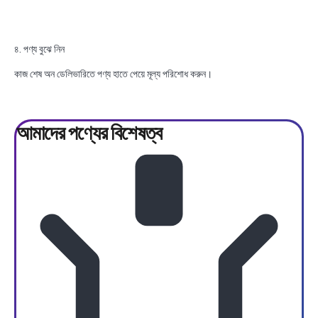
৪. পণ্য বুঝে নিন
কাজ শেষ অন ডেলিভারিতে পণ্য হাতে পেয়ে মূল্য পরিশোধ করুন।
আমাদের পণ্যের
বিশেষত্ব