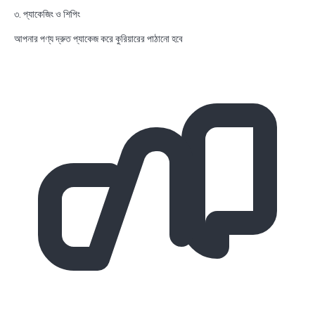
৩. প্যাকেজিং ও শিপিং
আপনার পণ্য দ্রুত প্যাকেজ করে কুরিয়ারের পাঠানো হবে