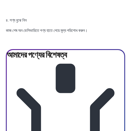
৪. পণ্য বুঝে নিন
কাজ শেষ অন ডেলিভারিতে পণ্য হাতে পেয়ে মূল্য পরিশোধ করুন।
আমাদের পণ্যের
বিশেষত্ব