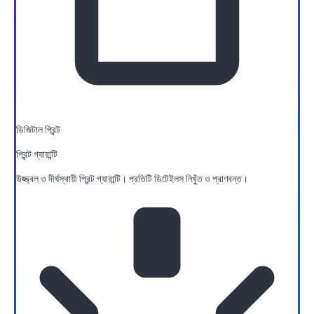
ডিজিটাল প্রিন্ট
প্রিন্ট গ্যারান্টি
উজ্জ্বল ও দীর্ঘস্থায়ী প্রিন্ট গ্যারান্টি। প্রতিটি ডিটেইলস নিখুঁত ও প্রাণবন্ত।