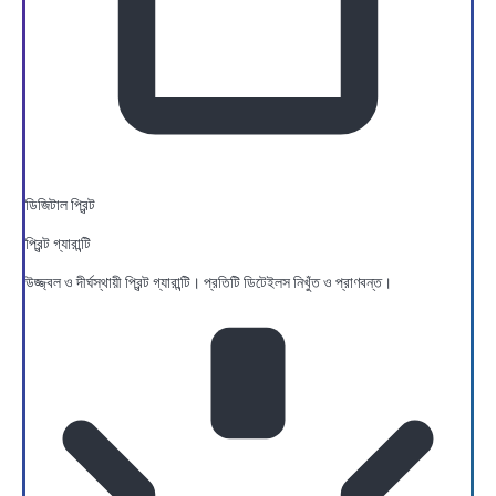
ডিজিটাল প্রিন্ট
প্রিন্ট গ্যারান্টি
উজ্জ্বল ও দীর্ঘস্থায়ী প্রিন্ট গ্যারান্টি। প্রতিটি ডিটেইলস নিখুঁত ও প্রাণবন্ত।