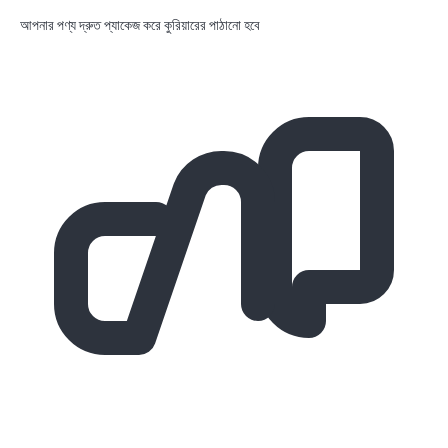
আপনার পণ্য দ্রুত প্যাকেজ করে কুরিয়ারের পাঠানো হবে