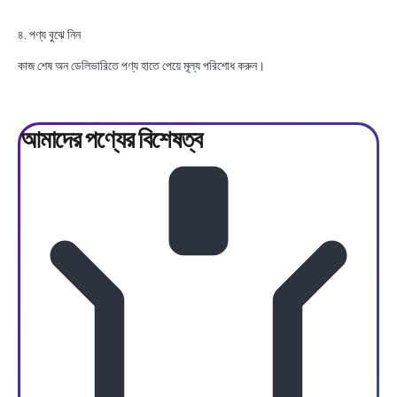
৪. পণ্য বুঝে নিন
কাজ শেষ অন ডেলিভারিতে পণ্য হাতে পেয়ে মূল্য পরিশোধ করুন।
আমাদের পণ্যের
বিশেষত্ব