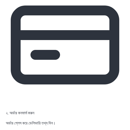
২. অর্ডার কনফার্ম করুন
অর্ডার প্লেস করে ডেলিভারি তথ্য দিন।