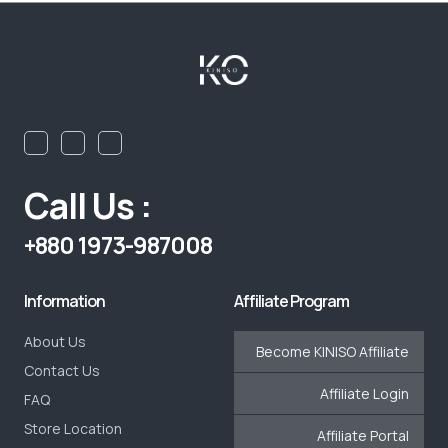
Call Us :
+880 1973-987008
Information
Affiliate Program
About Us
Become KINISO Affiliate
Contact Us
Affiliate Login
FAQ
Store Location
Affiliate Portal