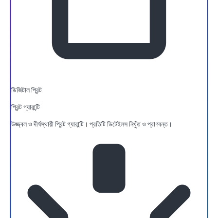
ডিজিটাল প্রিন্ট
প্রিন্ট গ্যারান্টি
উজ্জ্বল ও দীর্ঘস্থায়ী প্রিন্ট গ্যারান্টি। প্রতিটি ডিটেইলস নিখুঁত ও প্রাণবন্ত।