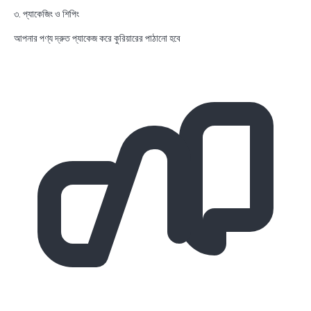
৩. প্যাকেজিং ও শিপিং
আপনার পণ্য দ্রুত প্যাকেজ করে কুরিয়ারের পাঠানো হবে