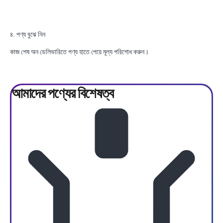
৪. পণ্য বুঝে নিন
কাজ শেষ অন ডেলিভারিতে পণ্য হাতে পেয়ে মূল্য পরিশোধ করুন।
আমাদের পণ্যের
বিশেষত্ব