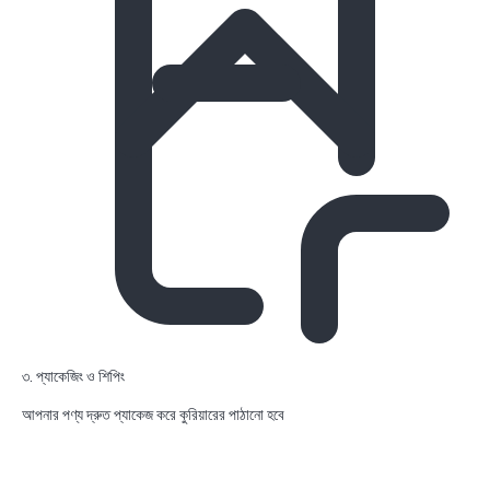
৩. প্যাকেজিং ও শিপিং
আপনার পণ্য দ্রুত প্যাকেজ করে কুরিয়ারের পাঠানো হবে