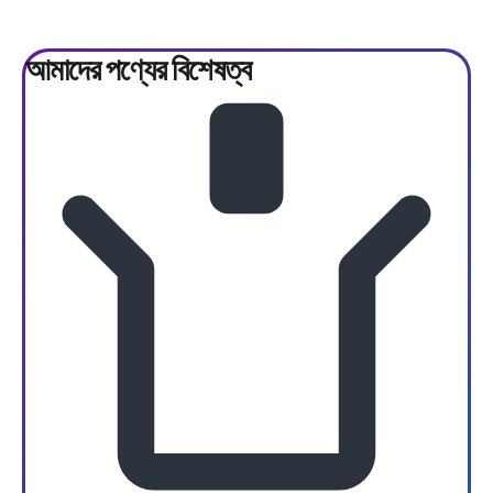
আমাদের পণ্যের
বিশেষত্ব