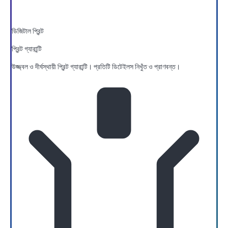
ডিজিটাল প্রিন্ট
প্রিন্ট গ্যারান্টি
উজ্জ্বল ও দীর্ঘস্থায়ী প্রিন্ট গ্যারান্টি। প্রতিটি ডিটেইলস নিখুঁত ও প্রাণবন্ত।