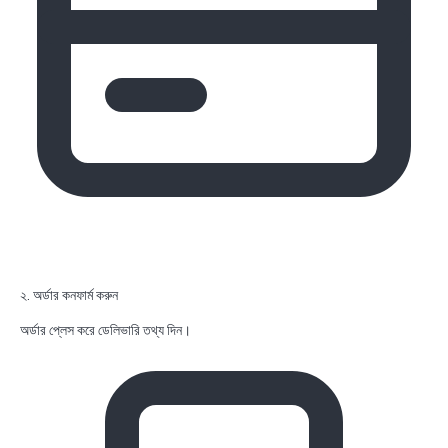
২. অর্ডার কনফার্ম করুন
অর্ডার প্লেস করে ডেলিভারি তথ্য দিন।