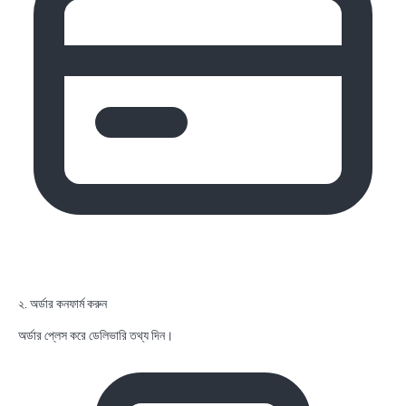
২. অর্ডার কনফার্ম করুন
অর্ডার প্লেস করে ডেলিভারি তথ্য দিন।