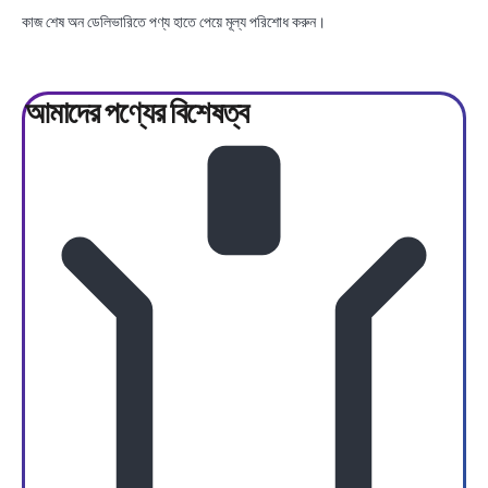
কাজ শেষ অন ডেলিভারিতে পণ্য হাতে পেয়ে মূল্য পরিশোধ করুন।
আমাদের পণ্যের
বিশেষত্ব