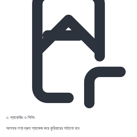
৩. প্যাকেজিং ও শিপিং
আপনার পণ্য দ্রুত প্যাকেজ করে কুরিয়ারের পাঠানো হবে