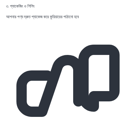
৩. প্যাকেজিং ও শিপিং
আপনার পণ্য দ্রুত প্যাকেজ করে কুরিয়ারের পাঠানো হবে