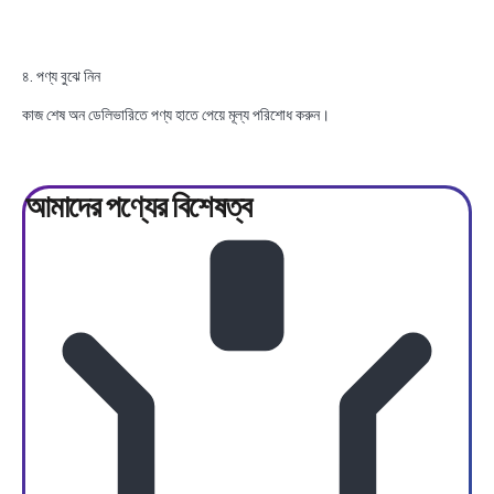
৪. পণ্য বুঝে নিন
কাজ শেষ অন ডেলিভারিতে পণ্য হাতে পেয়ে মূল্য পরিশোধ করুন।
আমাদের পণ্যের
বিশেষত্ব