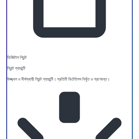
ডিজিটাল প্রিন্ট
প্রিন্ট গ্যারান্টি
উজ্জ্বল ও দীর্ঘস্থায়ী প্রিন্ট গ্যারান্টি। প্রতিটি ডিটেইলস নিখুঁত ও প্রাণবন্ত।