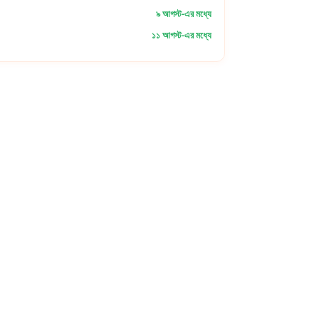
৯ আগস্ট-এর মধ্যে
১১ আগস্ট-এর মধ্যে