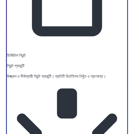
ডিজিটাল প্রিন্ট
প্রিন্ট গ্যারান্টি
উজ্জ্বল ও দীর্ঘস্থায়ী প্রিন্ট গ্যারান্টি। প্রতিটি ডিটেইলস নিখুঁত ও প্রাণবন্ত।