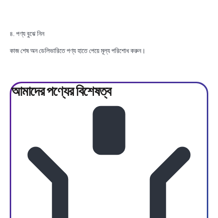
৪. পণ্য বুঝে নিন
কাজ শেষ অন ডেলিভারিতে পণ্য হাতে পেয়ে মূল্য পরিশোধ করুন।
আমাদের পণ্যের
বিশেষত্ব