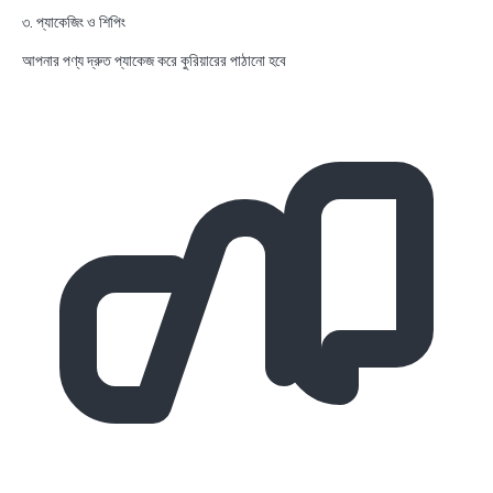
৩. প্যাকেজিং ও শিপিং
আপনার পণ্য দ্রুত প্যাকেজ করে কুরিয়ারের পাঠানো হবে