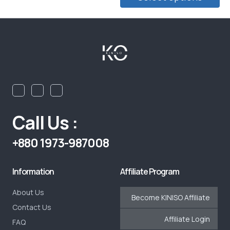
Call Us :
+880 1973-987008
Information
Affiliate Program
About Us
Become KINISO Affiliate
Contact Us
Affiliate Login
FAQ