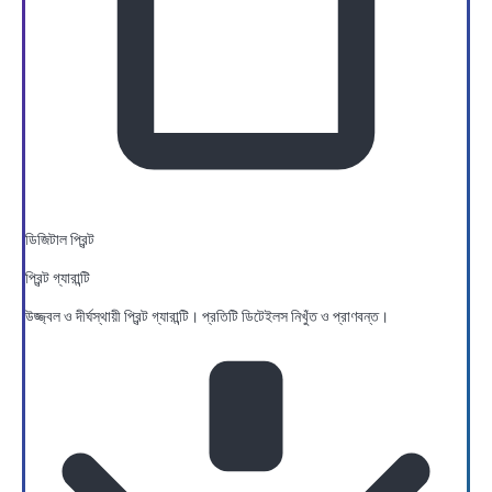
ডিজিটাল প্রিন্ট
প্রিন্ট গ্যারান্টি
উজ্জ্বল ও দীর্ঘস্থায়ী প্রিন্ট গ্যারান্টি। প্রতিটি ডিটেইলস নিখুঁত ও প্রাণবন্ত।