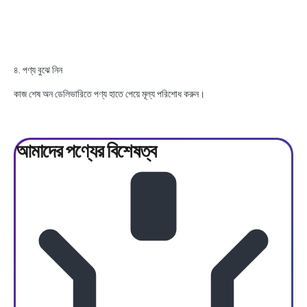
৪. পণ্য বুঝে নিন
কাজ শেষ অন ডেলিভারিতে পণ্য হাতে পেয়ে মূল্য পরিশোধ করুন।
আমাদের পণ্যের
বিশেষত্ব