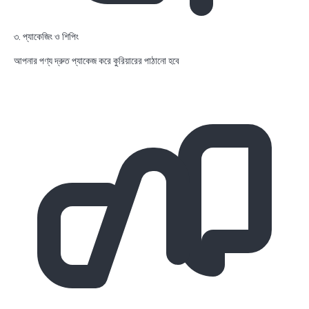
৩. প্যাকেজিং ও শিপিং
আপনার পণ্য দ্রুত প্যাকেজ করে কুরিয়ারের পাঠানো হবে