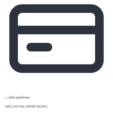
২. অর্ডার কনফার্ম করুন
অর্ডার প্লেস করে ডেলিভারি তথ্য দিন।