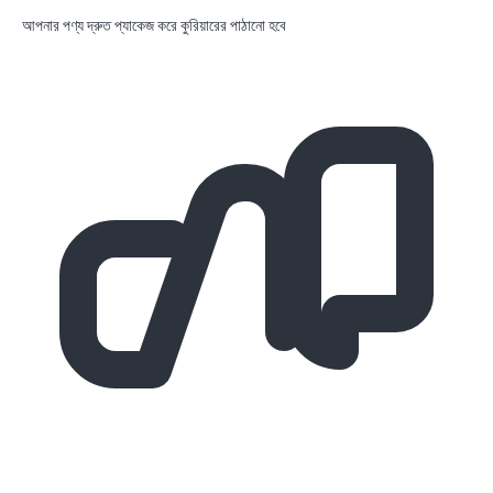
আপনার পণ্য দ্রুত প্যাকেজ করে কুরিয়ারের পাঠানো হবে