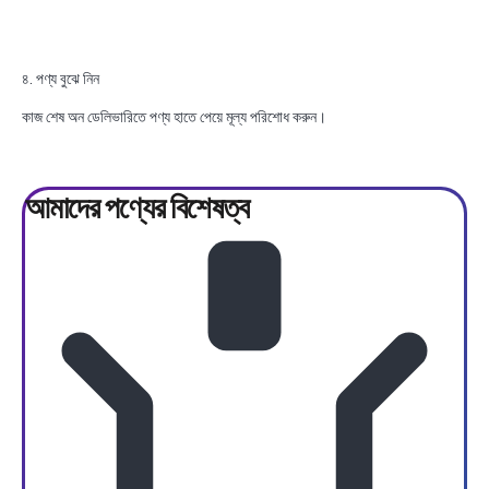
৪. পণ্য বুঝে নিন
কাজ শেষ অন ডেলিভারিতে পণ্য হাতে পেয়ে মূল্য পরিশোধ করুন।
আমাদের পণ্যের
বিশেষত্ব