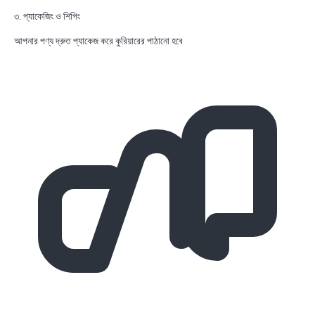
৩. প্যাকেজিং ও শিপিং
আপনার পণ্য দ্রুত প্যাকেজ করে কুরিয়ারের পাঠানো হবে