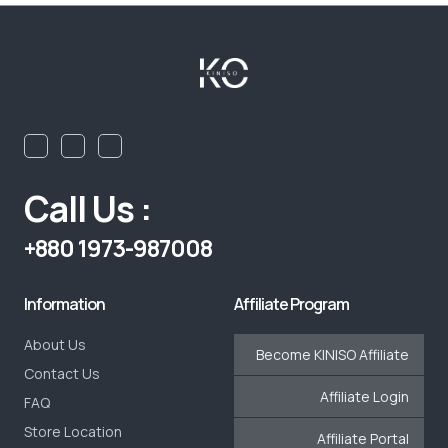
Call Us :
+880 1973-987008
Information
Affiliate Program
About Us
Become KINISO Affiliate
Contact Us
Affiliate Login
FAQ
Store Location
Affiliate Portal