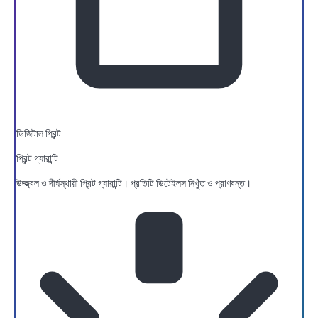
ডিজিটাল প্রিন্ট
প্রিন্ট গ্যারান্টি
উজ্জ্বল ও দীর্ঘস্থায়ী প্রিন্ট গ্যারান্টি। প্রতিটি ডিটেইলস নিখুঁত ও প্রাণবন্ত।